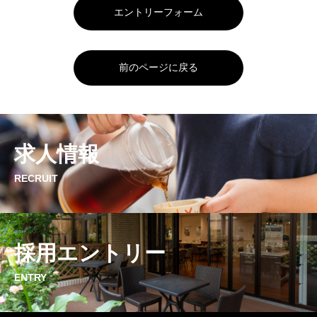
エントリーフォーム
前のページに戻る
求人情報
RECRUIT
採用エントリー
ENTRY